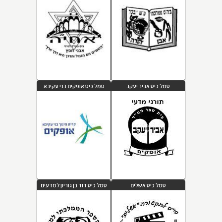
סמל כיס אביר יעקב
סמל כיס אופקים בני עקיבא
סמל כיס אשלים
סמל כיס דוד בן גוריון למדעים