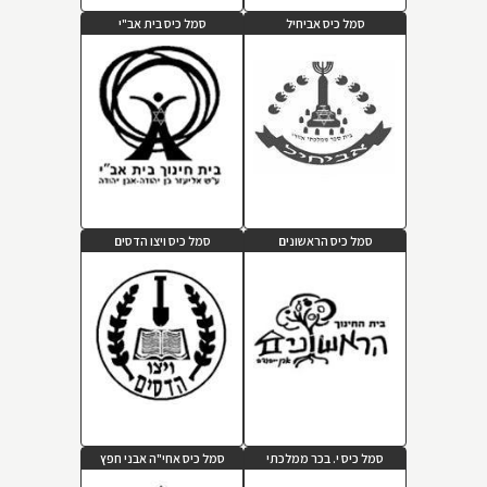
סמל כיס אביחיל
סמל כיס בית אב"י
סמל כיס הראשונים
סמל כיס ויצו הדסים
סמל כיס י. בכר ממלכתי
סמל כיס אחי"ה אבני חפץ