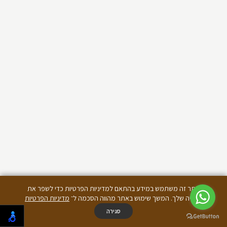
אתר זה משתמש במידע בהתאם למדיניות הפרטיות כדי לשפר את
החוויה שלך. המשך שימוש באתר מהווה הסכמה ל־
מדיניות הפרטיות
סגירה