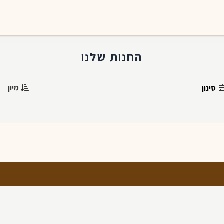
החנות שלנו
מיון
סינון