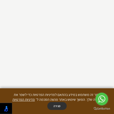
אתר זה משתמש במידע בהתאם למדיניות הפרטיות כדי לשפר את
החוויה שלך. המשך שימוש באתר מהווה הסכמה ל־
מדיניות הפרטיות
סגירה