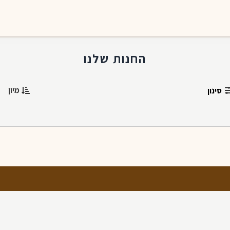
החנות שלנו
מיון
סינון