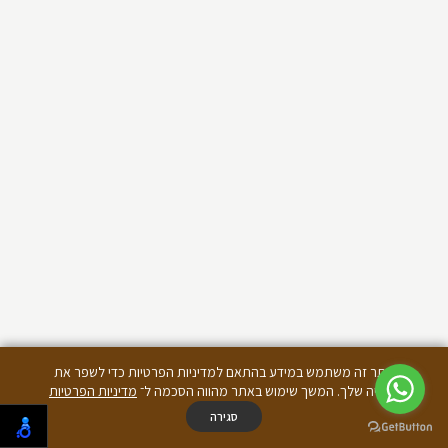
אתר זה משתמש במידע בהתאם למדיניות הפרטיות כדי לשפר את
החוויה שלך. המשך שימוש באתר מהווה הסכמה ל־
מדיניות הפרטיות
סגירה