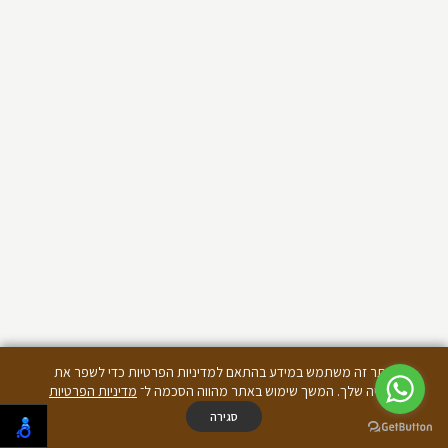
אתר זה משתמש במידע בהתאם למדיניות הפרטיות כדי לשפר את
החוויה שלך. המשך שימוש באתר מהווה הסכמה ל־
מדיניות הפרטיות
סגירה