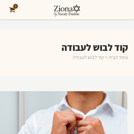
0
קוד לבוש לעבודה
עמוד הבית
> קוד לבוש לעבודה