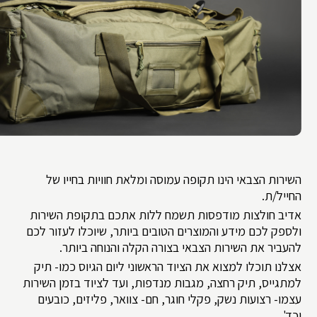
השירות הצבאי הינו תקופה עמוסה ומלאת חוויות בחייו של
החייל/ת.
אדיב חולצות מודפסות תשמח ללות אתכם בתקופת השירות
ולספק לכם מידע והמוצרים הטובים ביותר, שיוכלו לעזור לכם
להעביר את השירות הצבאי בצורה הקלה והנוחה ביותר.
אצלנו תוכלו למצוא את הציוד הראשוני ליום הגיוס כמו- תיק
למתגייס, תיק רחצה, מגבות מנדפות, ועד לציוד בזמן השירות
עצמו- רצועות נשק, פקלי חוגר, חם- צוואר, פליזים, כובעים
וכד'...