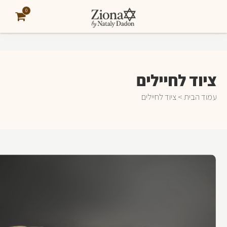
0
ציוד לחיילים
עמוד הבית
> ציוד לחיילים