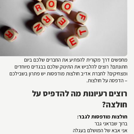
מחפשים דרך מקורית להפתיע את החברים שלכם ביום
חתונתם? רוצים להלביש את התינוק שלכם בבגדים מיוחדים
ומצחיקים? לחברת אדיב חולצות מודפסות יש פתרון בשבילכם
– הדפסה על חולצות.
רוצים רעיונות מה להדפיס על
חולצה?
חולצות מודפסות לגבר:
ברוך שבראני גבר
אני אבא של המושלם בעגלה