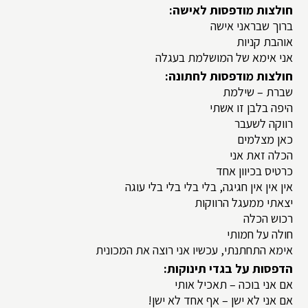
חולצות מודפסות לאישה:
ברוך שבראני אישה
אוהבת קניות
אני אימא של המושלמת בעגלה
חולצות מודפסות לחתונה:
שברת – שילמת
היפה בלבן זו אשתי
רווקה לשעבר
כאן מצלמים
הכלה זאת אני
כרטיס בכיוון אחד
אין אין אין חגיגה, בלי בלי בלי בלי עוגה
יצאתי ממעגל הרווקות
רכוש הכלה
חולה על חמותי
אימא התחתנתי, עכשיו אני רוצה את המכונית
הדפסות על בגדי תינוקות:
אם אני בוכה – תאכיל אותי
אם אני לא ישן – אף אחד לא ישן!