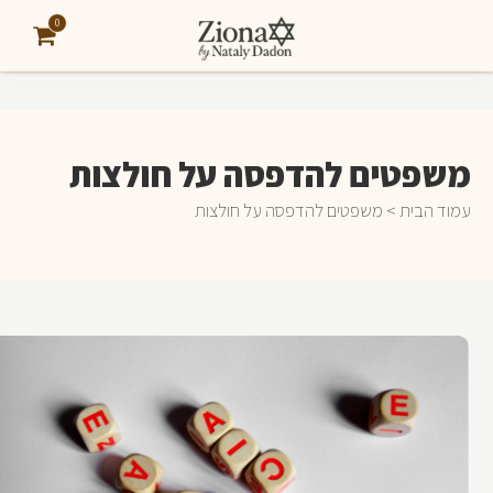
0
משפטים להדפסה על חולצות
עמוד הבית
> משפטים להדפסה על חולצות