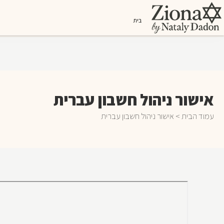
בית
אישור ניהול חשבון עברית
עמוד הבית
> אישור ניהול חשבון עברית