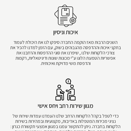
איכות וניסיון
השנים הרבות מאז הוקמה החברה סיפקו לנו את היכולת לעמוד
בתקני איכות וההדפסה מהגבוהים בשוק, עם הזמן למדנו להכיר את
צורכי הלקוחות שלנו , שיפרנו את סוגי ההדפסות והרחבנו את
אפשריות הטמעת הלוגו ע"י מכונות שונות ודיגיטאליות, רקמות
והדפסת משי מדויקת ואיכותית.
מגוון שירות רחב ויחס אישי
כדי לטפל בקהל הלקוחות הרחב שלנו העמדנו עמדות שירות של
נציגי מכירות המטפלות באדיבות, מקצועיות ובמהירות בשירות
הלקוחות בחברה. ניתן להתקשר עמנו במגוון אמצעי תקשורת כגרון :