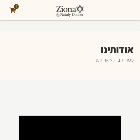
0
אודותינו
עמוד הבית
> אודותינו