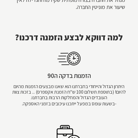
שיעור את מוניטין החברה.
למה דווקא לבצע הזמנה דרכנו?
הזמנות בדקה ה90
היתרון הגדול והייחודי בחברתנו הוא שאנו מבצעים הזמנות מהיום
להיום! (בתוספת תשלום 100 ש''ח הזמנת אקספרס) ... בזכות צוות
העובדים הגדול והמחלקות הרבות בחברתנו.
-בשעות עומס במפעל ייתכנו עיכובים בזמני האספקה.