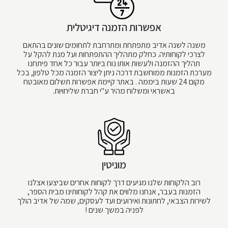
אפשרות הזמנה דיגיטלית
משנה לשנה אדיב מתפתחת ומתרחבת לתחומים שונים בהתאם
לצרכי לקוחותיה. כחלק מתהליך ההתפתחות ועל מנת להקל על
תהליך ההזמנה ולעשות אותו נוח ביותר עבור כל אחד פיתחנו
מערכת הזמנות ממוחשבת דרכה ניתן ליצור הזמנה מכל טלפון, בכל
מקום 24 שעות ביממה . באתר קיימת אפשרות תשלום מאובטח
באשראי ומשלוח מהיר ע"י חברת שליחויות.
מוניטין
רוב הלקוחות שלנו מגיעים דרך לקוחות אחרים שביצעו אצלנו
הזמנות בעבר, אנחנו מלווים את קהל לקוחותינו מבית הספר,
לשירות הצבאי, לחתונות ואירועים ועד לעסקים, שמה של אדיב הולך
לפניה במשך שנים !