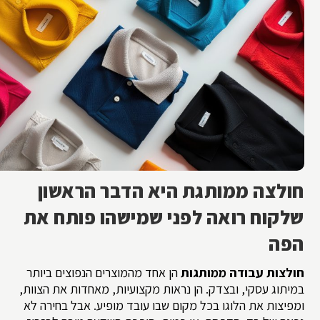
חולצה ממותגת היא הדבר הראשון
שלקוח רואה לפני שמישהו פותח את
הפה
חולצות עבודה ממותגות
הן אחד מהמוצרים הנפוצים ביותר
במיתוג עסקי, ובצדק. הן נראות מקצועיות, מאחדות את הצוות,
ומפיצות את הלוגו בכל מקום שבו עובד מופיע. אבל בחירה לא