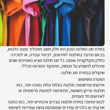
בחירת סוג החולצה הנכון היא חלק חשוב מתהליך עיצוב הלבוש,
בין אם מדובר בחולצות לאירועים, לביגוד עבודה, או למכירה
כחלק מקולקציית אופנה. כל סוג חולצה מציע מאפיינים שונים
שיכולים להשפיע על הנוחות, התפקוד והמראה הכללי.
שיקולים בבחירת סוג חולצה:
המטרה והשימוש:
אירועים ופרסומות: חולצות בעלות עלות נמוכה יותר, כמו
חולצות טריקו פשוטות, מתאימות למתנות פרסומיות או
לאירועים חד פעמיים.
לבוש יומיומי: בחירת חולצות מבדים איכותיים יותר, כמו כותנה
אורגנית או בלנדים עמידים שמספקים נוחות ועמידות לשימוש