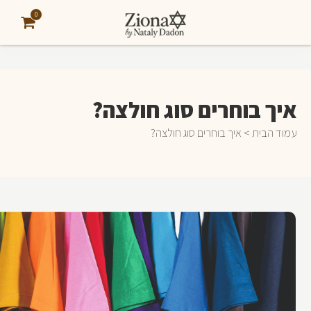
0
איך בוחרים סוג חולצה?
עמוד הבית
> איך בוחרים סוג חולצה?